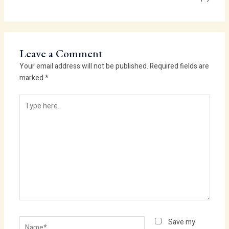
Leave a Comment
Your email address will not be published.
Required fields are
marked
*
Type
here..
Name*
Save my